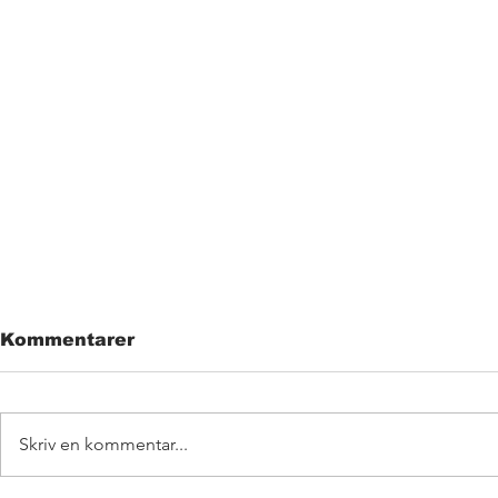
Kommentarer
Skriv en kommentar...