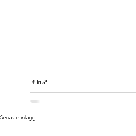
Senaste inlägg