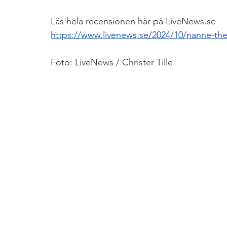
Läs hela recensionen här på LiveNews.se
https://www.livenews.se/2024/10/nanne-the-
Foto: LiveNews / Christer Tille