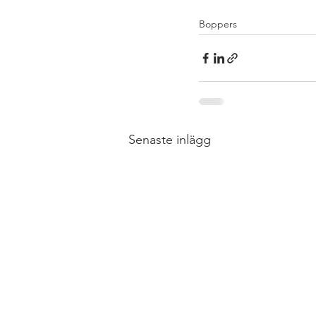
Boppers
Senaste inlägg