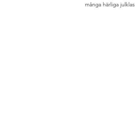
många härliga julklas