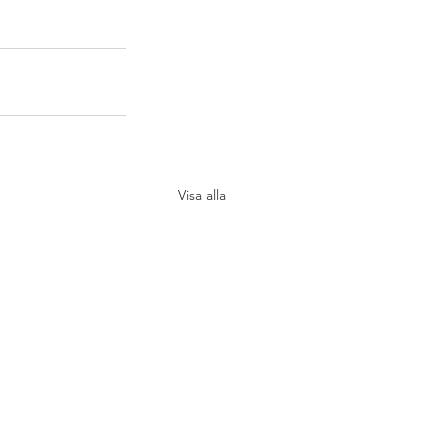
Visa alla