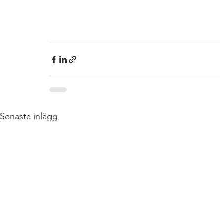
Senaste inlägg