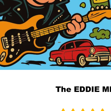
The EDDIE M