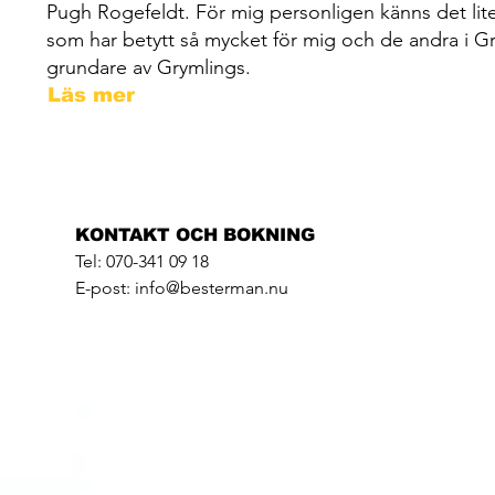
Pugh Rogefeldt. För mig personligen känns det lite 
som har betytt så mycket för mig och de andra i Gr
grundare av Grymlings.
Läs mer
KONTAKT OCH BOKNING
Tel: 070-341 09 18
E-post: info@besterman.nu