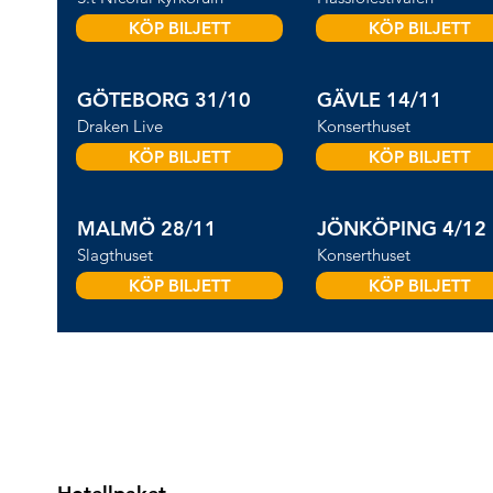
KÖP BILJETT
KÖP BILJETT
GÖTEBORG 31/10
GÄVLE 14/11
Draken Live
Konserthuset
KÖP BILJETT
KÖP BILJETT
MALMÖ 28/11
JÖNKÖPING 4/12
​Slagthuset
Konserthuset
KÖP BILJETT
KÖP BILJETT