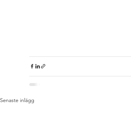
Senaste inlägg