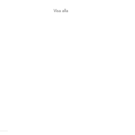
Visa alla