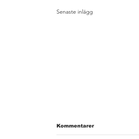
Senaste inlägg
Kommentarer