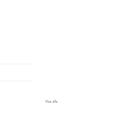
Visa alla