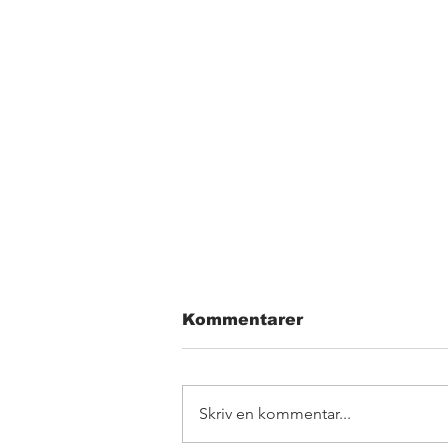
Kommentarer
Skriv en kommentar...